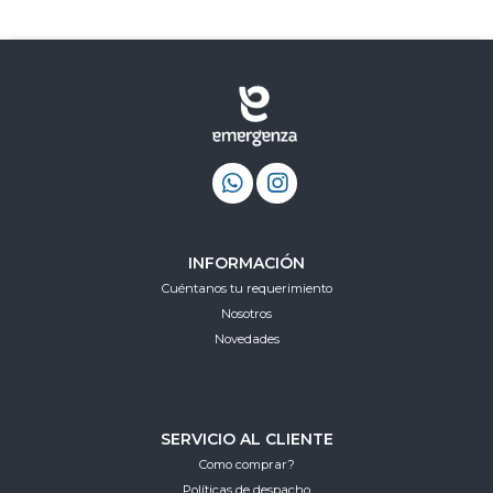
INFORMACIÓN
Cuéntanos tu requerimiento
Nosotros
Novedades
SERVICIO AL CLIENTE
Como comprar?
Políticas de despacho