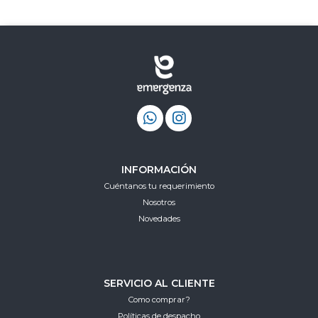
INFORMACIÓN
Cuéntanos tu requerimiento
Nosotros
Novedades
SERVICIO AL CLIENTE
Como comprar?
Políticas de despacho